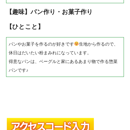
【趣味】パン作り・お菓子作り
【ひとこと】
パンやお菓子を作るのが好きです
生地から作るので、
休日はだいたい粉まみれになっています。
得意なパンは、ベーグルと家にあるあまり物で作る惣菜
パンです♪