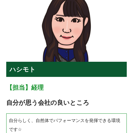
ハシモト
【担当】経理
自分が思う会社の良いところ
自分らしく、自然体でパフォーマンスを発揮できる環境
です
☆