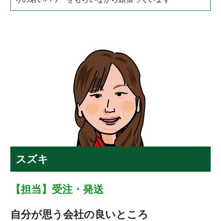
スズキ
【担当】受注・発送
自分が思う会社の良いところ