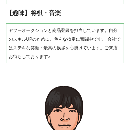
【趣味】将棋・音楽
ヤフーオークションと商品登録を担当しています。自分
のスキルUPのために、色んな検定に奮闘中です。 会社で
はステキな笑顔・最高の挨拶を心掛けています。ご来店
お待ちしております♪