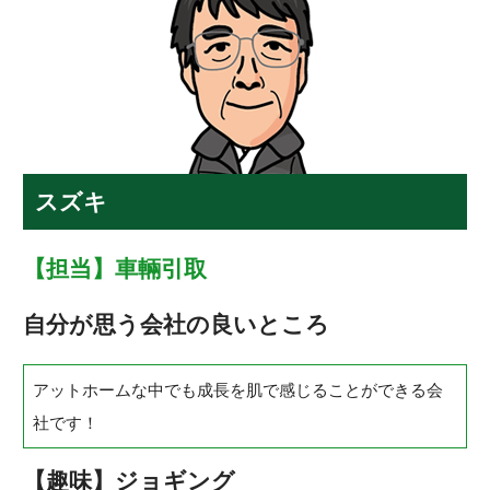
スズキ
【担当】車輛引取
自分が思う会社の良いところ
アットホームな中でも成長を肌で感じることができる会
社です！
【趣味】ジョギング