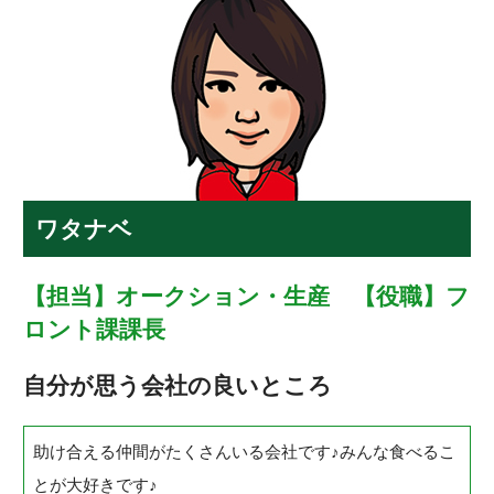
ワタナベ
【担当】オークション・生産 【役職】フ
ロント課課長
自分が思う会社の良いところ
助け合える仲間がたくさんいる会社です♪みんな食べるこ
とが大好きです♪