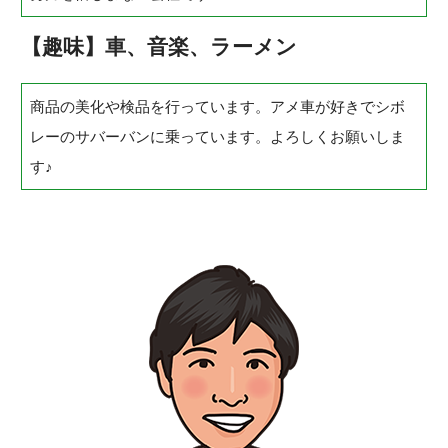
【趣味】車、音楽、ラーメン
商品の美化や検品を行っています。アメ車が好きでシボ
レーのサバーバンに乗っています。よろしくお願いしま
す♪