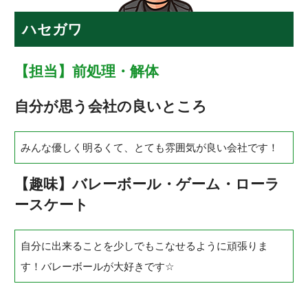
ハセガワ
【担当】前処理・解体
自分が思う会社の良いところ
みんな優しく明るくて、とても雰囲気が良い会社です！
【趣味】バレーボール・ゲーム・ローラ
ースケート
自分に出来ることを少しでもこなせるように頑張りま
す！バレーボールが大好きです
☆