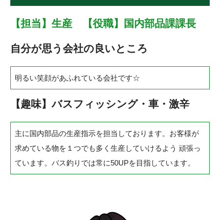
【担当】生産 【役職】国内部品課課長
自分が思う会社の良いところ
明るい笑顔があふれている会社です☆
【趣味】バスフィッシング・車・激辛
主に国内部品の生産指示を担当しております。お客様が
求めている物を１つでも多く生産していけるよう 頑張っ
ています。バス釣りでは常に50UPを目指しています。