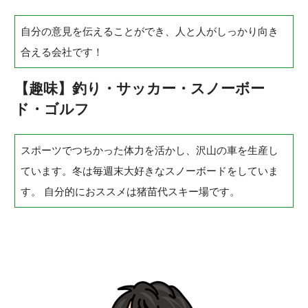
自分の意見を伝えることができ、人と人がしっかり向き
合える会社です！
【趣味】釣り・サッカー・スノーボー
ド・ゴルフ
スポーツでつちかった体力を活かし、沢山の車を生産し
ています。冬は毎週末大好きなスノーボードをしていま
す。 自分的におススメは猪苗代スキー場です。