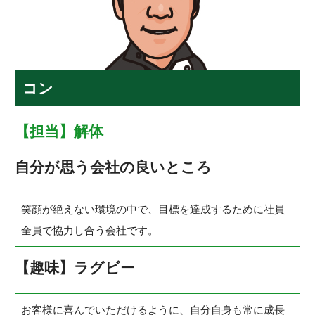
コン
【担当】解体
自分が思う会社の良いところ
笑顔が絶えない環境の中で、目標を達成するために社員
全員で協力し合う会社です。
【趣味】ラグビー
お客様に喜んでいただけるように、自分自身も常に成長