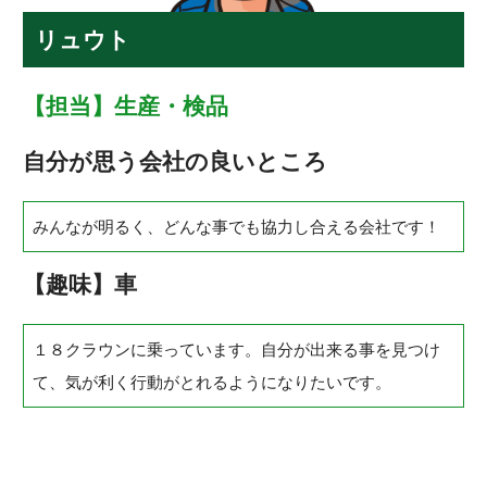
リュウト
【担当】生産・検品
自分が思う会社の良いところ
みんなが明るく、どんな事でも協力し合える会社です！
【趣味】車
１８クラウンに乗っています。自分が出来る事を見つけ
て、気が利く行動がとれるようになりたいです。