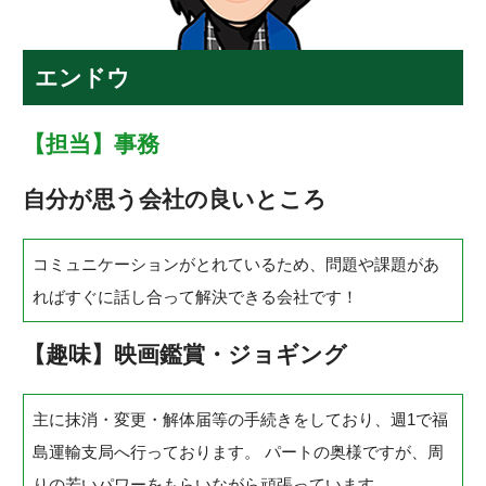
エンドウ
【担当】事務
自分が思う会社の良いところ
コミュニケーションがとれているため、問題や課題があ
ればすぐに話し合って解決できる会社です！
【趣味】映画鑑賞・ジョギング
主に抹消・変更・解体届等の手続きをしており、週1で福
島運輸支局へ行っております。 パートの奥様ですが、周
りの若いパワーをもらいながら頑張っています