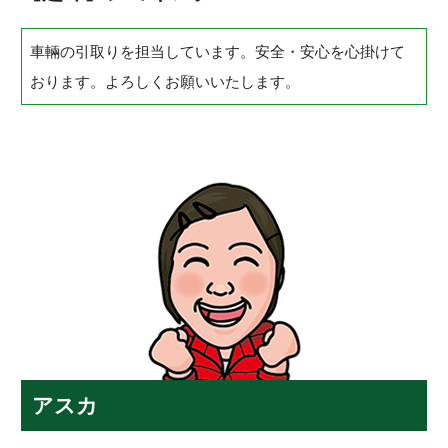
車輛の引取りを担当しています。安全・安心を心掛けて
おります。よろしくお願いいたします。
アスカ