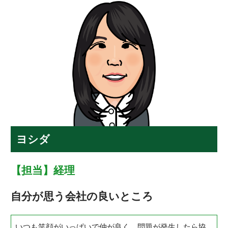
ヨシダ
【担当】経理
自分が思う会社の良いところ
いつも笑顔がいっぱいで仲が良く、問題が発生したら協