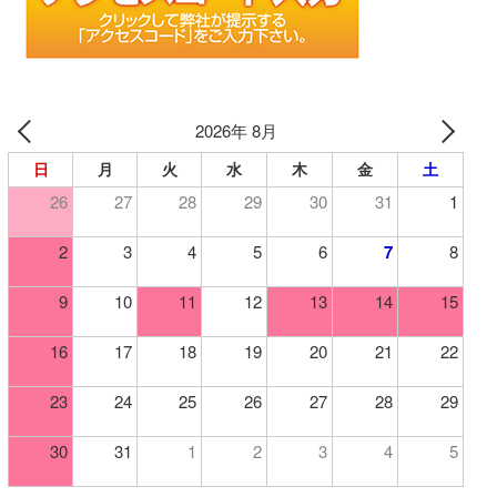
2026年 8月
日
月
火
水
木
金
土
26
27
28
29
30
31
1
2
3
4
5
6
7
8
9
10
11
12
13
14
15
16
17
18
19
20
21
22
23
24
25
26
27
28
29
30
31
1
2
3
4
5