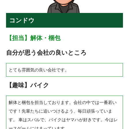
コンドウ
【担当】解体・梱包
自分が思う会社の良いところ
とても雰囲気の良い会社です。
【趣味】バイク
解体と梱包を担当しております。会社の中では一番若い
です！先輩たちに追いつけるよう、毎日頑張っていま
す。 車はスバルで、バイクはヤマハが好きです。今はレ
ースゲームにはまっています。