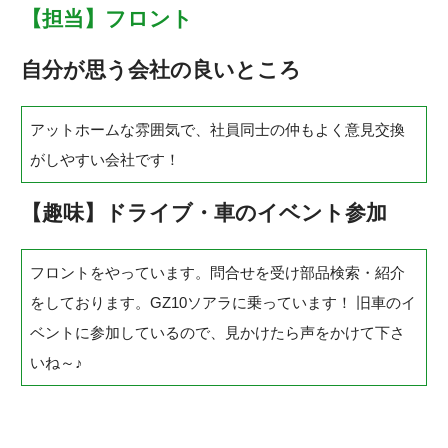
【担当】フロント
自分が思う会社の良いところ
アットホームな雰囲気で、社員同士の仲もよく意見交換
がしやすい会社です！
【趣味】ドライブ・車のイベント参加
フロントをやっています。問合せを受け部品検索・紹介
をしております。GZ10ソアラに乗っています！ 旧車のイ
ベントに参加しているので、見かけたら声をかけて下さ
いね～♪