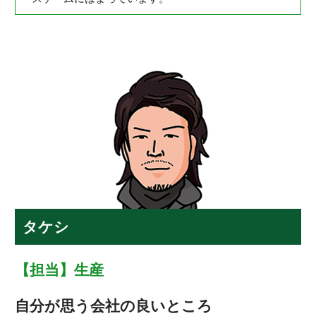
タケシ
【担当】生産
自分が思う会社の良いところ