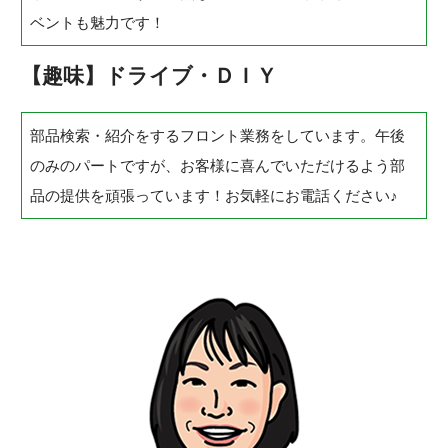
ベントも魅力です！
【趣味】ドライブ・ＤＩＹ
部品検索・紹介をするフロント業務をしています。午後
のみのパートですが、お客様に喜んでいただけるよう部
品の提供を頑張っています！お気軽にお電話ください♪