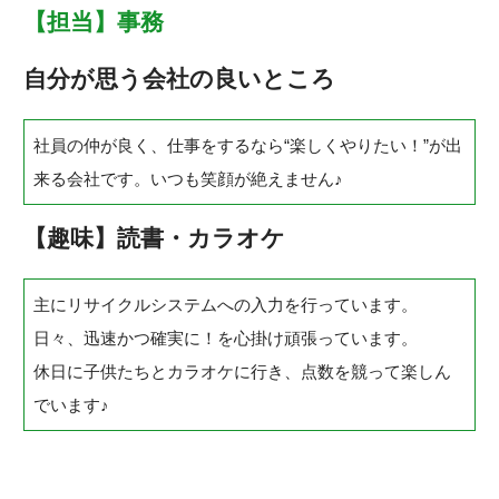
【担当】事務
自分が思う会社の良いところ
社員の仲が良く、仕事をするなら“楽しくやりたい！”が出
来る会社です。いつも笑顔が絶えません♪
【趣味】読書・カラオケ
主にリサイクルシステムへの入力を行っています。
日々、迅速かつ確実に！を心掛け頑張っています。
休日に子供たちとカラオケに行き、点数を競って楽しん
でいます♪