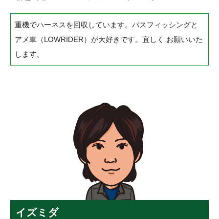
重機でハーネスを回収しています。バスフィッシングと
アメ車（LOWRIDER）が大好きです。宜しく お願いいた
します。
イズミダ