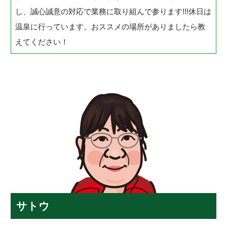
し、誠心誠意の対応で業務に取り組んで参ります!!!休日は
温泉に行っています。おススメの場所がありましたら教
えてください！
サトウ