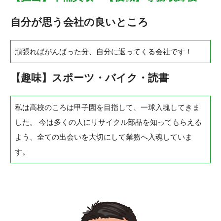
自分が思う会社の良いところ
頑張ればがんばった分、自分に返ってくる会社です！
【趣味】スポーツ・バイク・読書
私は高校のころは甲子園を目指して、一球入魂してきま
した。 今は多くの人にリサイクル部品を知ってもらえる
よう、全ての出会いを大切にして業務へ入魂していま
す。