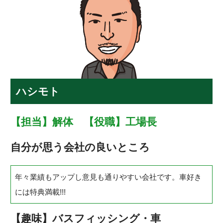
ハシモト
【担当】解体 【役職】工場長
自分が思う会社の良いところ
年々業績もアップし意見も通りやすい会社です。車好き
には特典満載!!!
【趣味】バスフィッシング・車