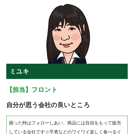
ミユキ
【担当】フロント
自分が思う会社の良いところ
困った時はフォローしあい、商品には自信をもって販売
している会社です☆芋煮などのワイワイ楽しく食べるイ