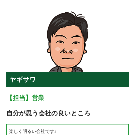
ヤギサワ
【担当】営業
自分が思う会社の良いところ
楽しく明るい会社です
♪