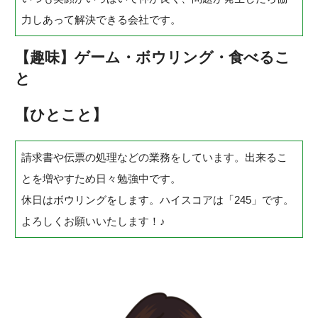
力しあって解決できる会社です。
【趣味】ゲーム・ボウリング・食べるこ
と
【ひとこと】
請求書や伝票の処理などの業務をしています。出来るこ
とを増やすため日々勉強中です。
休日はボウリングをします。ハイスコアは「245」です。
よろしくお願いいたします！
♪