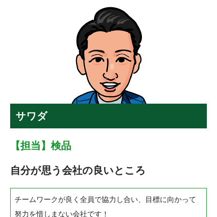
サワダ
【担当】検品
自分が思う会社の良いところ
チームワークが良く全員で協力し合い、目標に向かって
努力を惜しまない会社です！