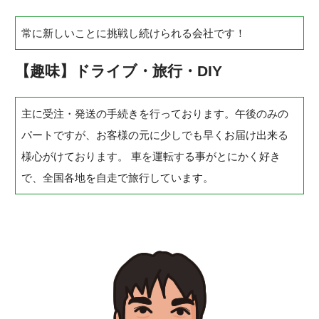
常に新しいことに挑戦し続けられる会社です！
【趣味】ドライブ・旅行・DIY
主に受注・発送の手続きを行っております。午後のみの
パートですが、お客様の元に少しでも早くお届け出来る
様心がけております。 車を運転する事がとにかく好き
で、全国各地を自走で旅行しています。