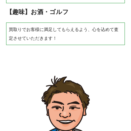
【趣味】お酒・ゴルフ
買取りでお客様に満足してもらえるよう、心を込めて査
定させていただきます！